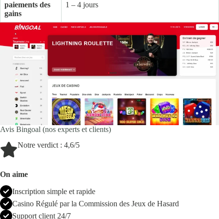
paiements des
1 – 4 jours
gains
Avis Bingoal (nos experts et clients)
Notre verdict : 4,6/5
On aime
Inscription simple et rapide
Casino Régulé par la Commission des Jeux de Hasard
Support client 24/7