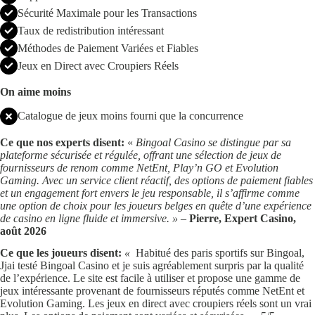
Sécurité Maximale pour les Transactions
Taux de redistribution intéressant
Méthodes de Paiement Variées et Fiables
Jeux en Direct avec Croupiers Réels
On aime moins
Catalogue de jeux moins fourni que la concurrence
Ce que nos experts disent:
«
Bingoal Casino se distingue par sa
plateforme sécurisée et régulée, offrant une sélection de jeux de
fournisseurs de renom comme NetEnt, Play’n GO et Evolution
Gaming. Avec un service client réactif, des options de paiement fiables
et un engagement fort envers le jeu responsable, il s’affirme comme
une option de choix pour les joueurs belges en quête d’une expérience
de casino en ligne fluide et immersive. »
–
Pierre, Expert Casino,
août 2026
Ce que les joueurs disent:
«
Habitué des paris sportifs sur Bingoal,
Jjai testé Bingoal Casino et je suis agréablement surpris par la qualité
de l’expérience. Le site est facile à utiliser et propose une gamme de
jeux intéressante provenant de fournisseurs réputés comme NetEnt et
Evolution Gaming. Les jeux en direct avec croupiers réels sont un vrai