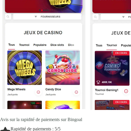
Avis sur la rapidité de paiements sur Bingoal
Rapidité de paiements : 5/5