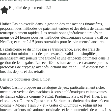
Rapidité de paiements : 5/5
Unibet Casino excelle dans la gestion des transactions financières,
proposant des méthodes de paiement variées et des délais de traitement
remarquablement rapides. Les retraits sont généralement traités en
moins de 24 heures pour les méthodes électroniques comme Skrill ou
Neteller, et entre 2 à 5 jours ouvrables pour les virements bancaires.
La plateforme se distingue par sa transparence, avec des frais de
transaction minimaux et des processus de validation simplifiés,
garantissant aux joueurs une fluidité et une efficacité optimales dans la
gestion de leurs gains. La sécurité des transactions est assurée par des
protocoles de cryptage avancés, offrant une tranquillité d’esprit totale
lors des dépôts et des retraits.
Les jeux populaires chez Unibet
Unibet Casino propose un catalogue de jeux particulièrement riche,
mettant en vedette des machines à sous emblématiques et innovantes
de grands éditeurs comme NetEnt, Pragmatic Play, et Red Tiger. Les
classiques « Gonzo’s Quest » et « Starburst » côtoient des titres récents
comme « Money Train 3 » et « Gates of Olympus », séduis­ant les
joueurs par leurs mécaniques originales et leurs potentiels de gains. Les