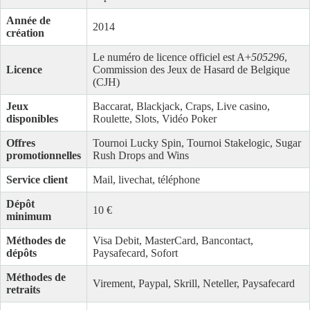
Année de
2014
création
Le numéro de licence officiel est A+
505296
,
Licence
Commission des Jeux de Hasard de Belgique
(CJH)
Jeux
Baccarat, Blackjack, Craps, Live casino,
disponibles
Roulette, Slots, Vidéo Poker
Offres
Tournoi Lucky Spin, Tournoi Stakelogic, Sugar
promotionnelles
Rush Drops and Wins
Service client
Mail, livechat, téléphone
Dépôt
10 €
minimum
Méthodes de
Visa Debit, MasterCard, Bancontact,
dépôts
Paysafecard, Sofort
Méthodes de
Virement, Paypal, Skrill, Neteller, Paysafecard
retraits