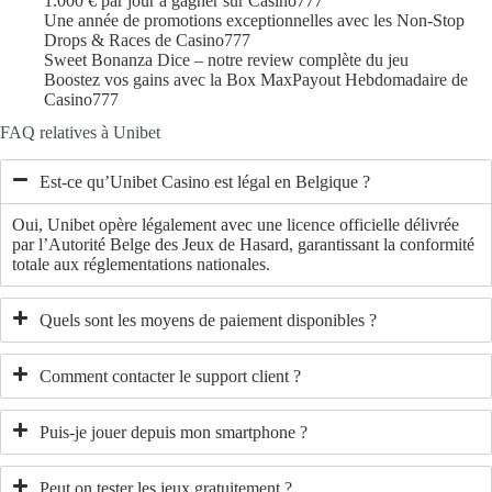
1.000 € par jour à gagner sur Casino777
Une année de promotions exceptionnelles avec les Non-Stop
Drops & Races de Casino777
Sweet Bonanza Dice – notre review complète du jeu
Boostez vos gains avec la Box MaxPayout Hebdomadaire de
Casino777
FAQ relatives à Unibet
Est-ce qu’Unibet Casino est légal en Belgique ?
Oui, Unibet opère légalement avec une licence officielle délivrée
par l’Autorité Belge des Jeux de Hasard, garantissant la conformité
totale aux réglementations nationales.
Quels sont les moyens de paiement disponibles ?
Comment contacter le support client ?
Puis-je jouer depuis mon smartphone ?
Peut on tester les jeux gratuitement ?