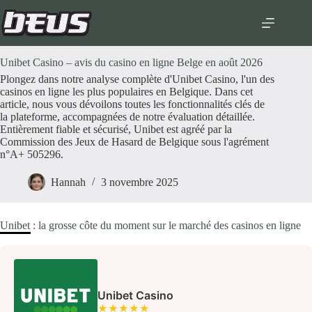
Skip
to
content
Unibet Casino – avis du casino en ligne Belge en août 2026
Plongez dans notre analyse complète d'Unibet Casino, l'un des
casinos en ligne les plus populaires en Belgique. Dans cet
article, nous vous dévoilons toutes les fonctionnalités clés de
la plateforme, accompagnées de notre évaluation détaillée.
Entièrement fiable et sécurisé, Unibet est agréé par la
Commission des Jeux de Hasard de Belgique sous l'agrément
n°A+ 505296.
Hannah
3 novembre 2025
Unibet : la grosse côte du moment sur le marché des casinos en ligne
Unibet Casino
★
★
★
★
★