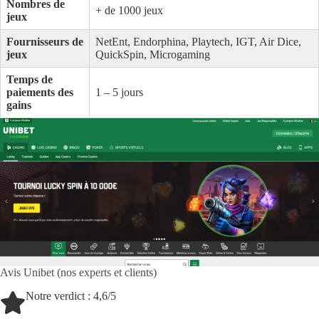
Nombres de
+ de 1000 jeux
jeux
Fournisseurs de
NetEnt, Endorphina, Playtech, IGT, Air Dice,
jeux
QuickSpin, Microgaming
Temps de
paiements des
1 – 5 jours
gains
Avis Unibet (nos experts et clients)
Notre verdict : 4,6/5